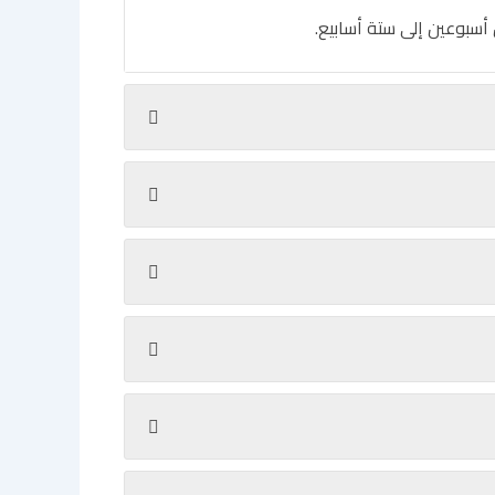
سبوعين إلى ستة أسابيع.