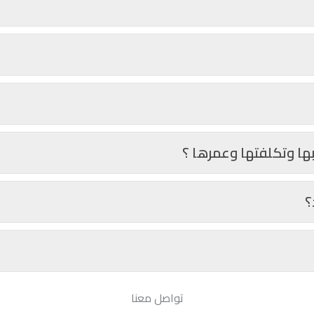
بها وتكلفتها وعمرها ؟
؟
تواصل معنا