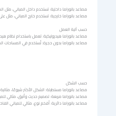
مصاعد بانوراما داخلية: تستخدم داخل المباني، مثل ال
مصاعد بانوراما خارجية: تستخدم خارج المباني، مثل عل
حسب آلية العمل
مصاعد بانوراما هيدروليكية: تعمل باستخدام نظام هي
مصاعد بانوراما بدون حجرة: تُستخدم في المساحات ال
حسب الشكل
مصاعد بانوراما مستطيلة: الشكل الأكثر شيوعًا، مثالية 
مصاعد بانوراما مربعة: تصميم حديث وأنيق، مثالي للمبا
مصاعد بانوراما دائرية: أفخم نوع، مثالي للمباني الفا