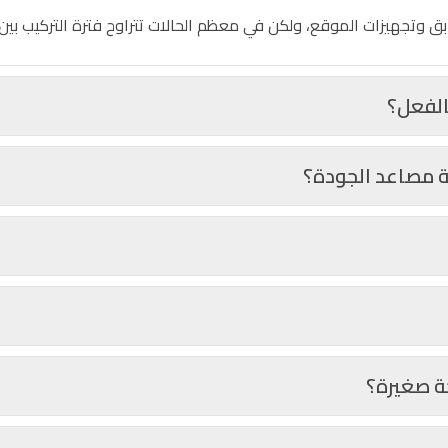
وتجهيزات الموقع، ولكن في معظم الحالات تتراوح فترة التركيب بين أ
الفعل؟
ة مصاعد الجودة؟
ة صغيرة؟