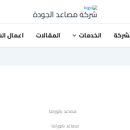
شركة مصاعد الجودة
شركة
الخدمات
المقالات
اعمال ال
مصاعد بانوراما