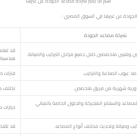
أهم ما يميز شركة مصاعد الجودة عن غيرها
الجودة عن غيرها في السوق المصري :
شركة مصاعد الجودة
قد تعتم
وفنيين متخصصين خلال جميع مراحل التركيب والصيانة.
هندسية 
فترات ض
دورية شهرية من فريق متخصص.
تختلف ج
لمصاعد والسلالم المتحركة والحلول الخاصة بالمباني
خيارات 
ب وصيانة وتحديث مختلف أنواع المصاعد.
قد تقتصر