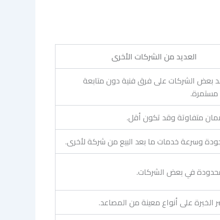
العديد من الشركات الأخرى
د بعض الشركات على فرق فنية دون متابعة
مستمرة.
مان متفاوتة وقد تكون أقل.
ودة وسرعة خدمات ما بعد البيع من شركة لأخرى.
محدودة في بعض الشركات.
 الخبرة على أنواع معينة من المصاعد.