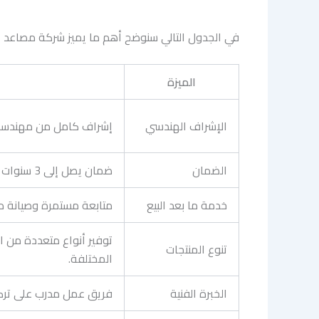
في الجدول التالي سنوضح أهم ما يميز شركة مصاعد 
الميزة
الإشراف الهندسي
إشراف كامل من مهندسين 
الضمان
ضمان يصل إلى 3 سنوات ضد عيوب الصناعة والتركيب.
خدمة ما بعد البيع
متابعة مستمرة وصيانة 
توفير أنواع متعددة من ا
تنوع المنتجات
المختلفة.
الخبرة الفنية
فريق عمل مدرب على تركي