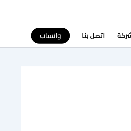
واتساب
شركة
اتصل بنا