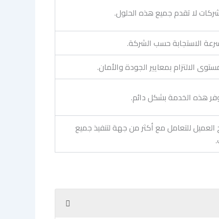
ركات لا تقدم جميع هذه الحلول.
رعة الاستجابة حسب الشركة.
توى الالتزام بمعايير الجودة والأمان.
وفر هذه الخدمة بشكل دائم.
 العميل للتعامل مع أكثر من جهة لتنفيذ جميع