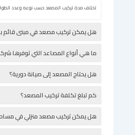
تختلف مدة تركيب المصعد حسب نوعه وعدد الطوابق 
هل يمكن تركيب مصعد في مبنى قائم ب
ما هي أنواع المصاعد التي توفرها شرك
هل يحتاج المصعد إلى صيانة دورية؟
كم تبلغ تكلفة تركيب المصعد؟
هل يمكن تركيب مصعد منزلي في مساح