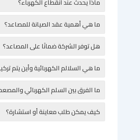
ماذا يحدث عند انقطاع الكهرباء؟
ما هي أهمية عقد الصيانة للمصاعد؟
هل توفر الشركة ضمانًا على المصاعد؟
ما هي السلالم الكهربائية وأين يتم تركي
ما الفرق بين السلم الكهربائي والمصعد
كيف يمكن طلب معاينة أو استشارة؟