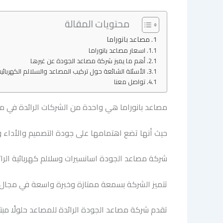
محتويات المقالة
مصاعد بانوراما
اسعار مصاعد بانوراما
أهم ما يميز شركة مصاعد الجودة عن غيرها
الأسئلة الشائعة حول تركيب المصاعد والسلالم الكهربائي
تواصل معنا
مصاعد بانوراما هي واحدة من الشركات الرائدة في مجا
حيث أنها تضع اهتمامها على جودة التصميم والأداء وا
شركة مصاعد الجودة اسانسيرات وسلالم كهربائية الرائ
تتميز الشركة بسمعة ممتازة وخبرة واسعة في مجال تر
تقدم شركة مصاعد الجودة الرائدة للمصاعد حلولًا مبتك